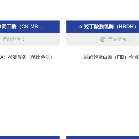
肌酸激酶MB同工酶（CK-MB）检测服务
产品型号：
产品型号：