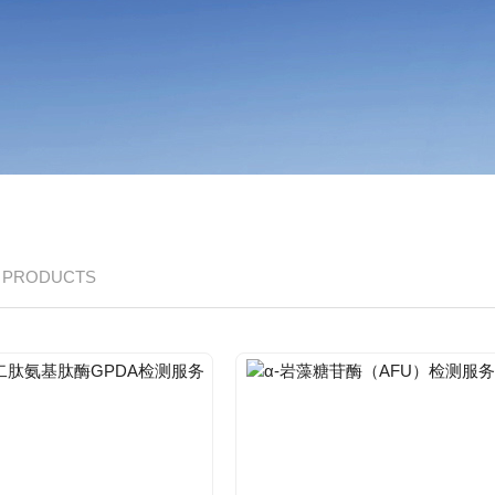
/ PRODUCTS