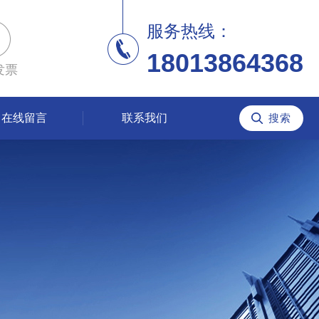
服务热线：
18013864368
发票
在线留言
联系我们