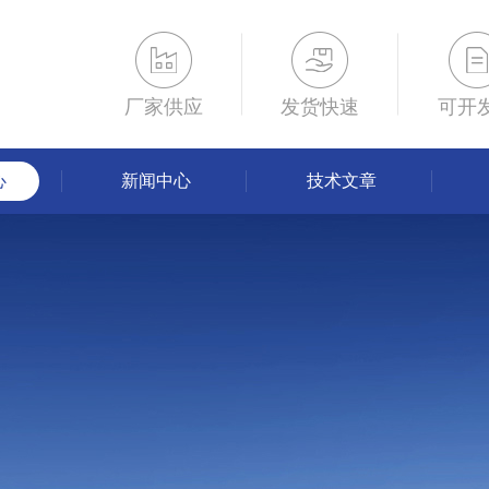
厂家供应
发货快速
可开
心
新闻中心
技术文章