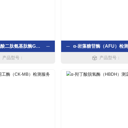
甘氨酰脯-氨酸二肽氨基肽酶GPDA检测服务
产品型号：
产品型号：