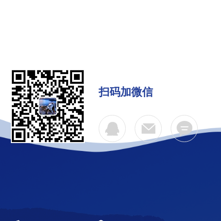
扫码加微信