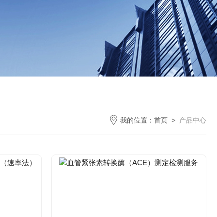
我的位置：
首页
>
产品中心