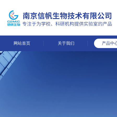
网站首页
关于我们
产品中