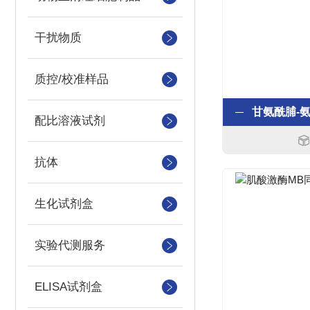
干扰物质
质控/校准样品
配比溶液试剂
抗体
生化试剂盒
实验代测服务
ELISA试剂盒