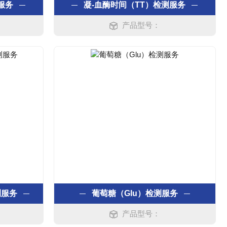
服务
凝-血酶时间（TT）检测服务
产品型号：
测服务
葡萄糖（Glu）检测服务
产品型号：