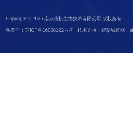
Copyright © 2026 南京信帆生物技术有限公司 版权所有
备案号：苏ICP备16008122号-7
技术支持：智慧城市网
s