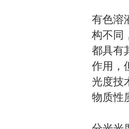
有色溶
构不同
都具有
作用，
光度技
物质性质
分光光