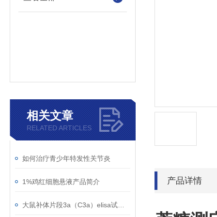
相关文章
RELATED ARTICLES
如何治疗青少年特发性关节炎
产品详情
1%鸡红细胞悬液产品简介
大鼠补体片段3a（C3a）elisa试剂盒知识科普