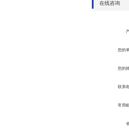
在线咨询
您的
您的
联系
常用