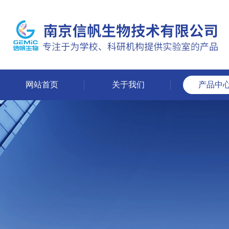
网站首页
关于我们
产品中