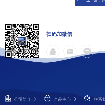
上一篇：
γ
扫码加微信
公司简介
产品中心
联系