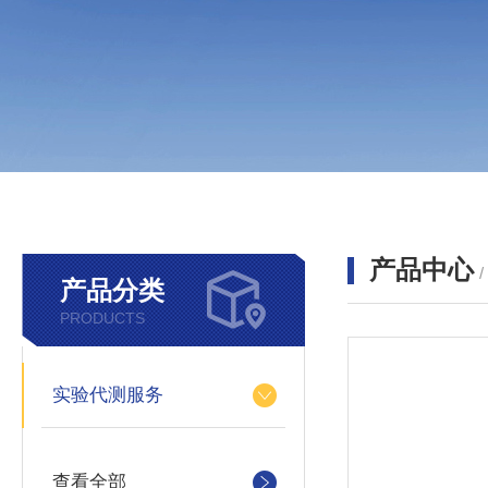
产品中心
产品分类
PRODUCTS
实验代测服务
查看全部