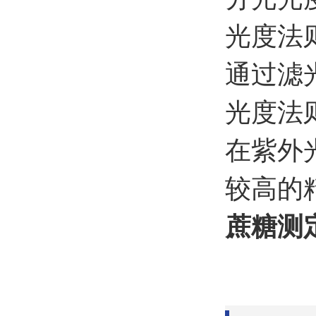
光度法
通过滤
光度法
在紫外
较高的
蔗糖测