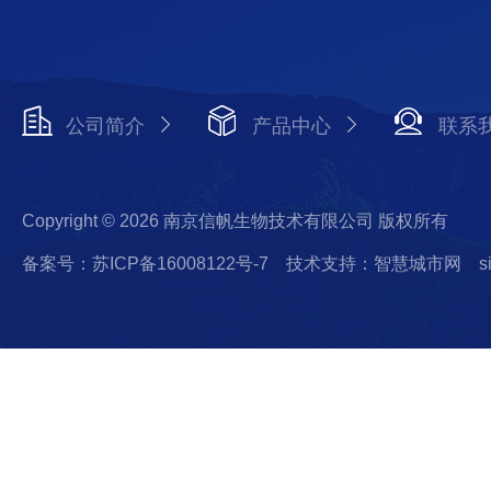
公司简介
产品中心
联系
Copyright © 2026 南京信帆生物技术有限公司 版权所有
备案号：苏ICP备16008122号-7
技术支持：智慧城市网
s