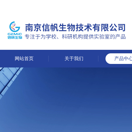
网站首页
关于我们
产品中