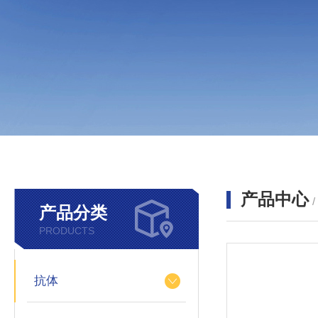
产品中心
产品分类
PRODUCTS
抗体