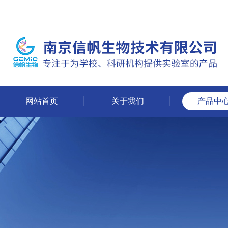
网站首页
关于我们
产品中