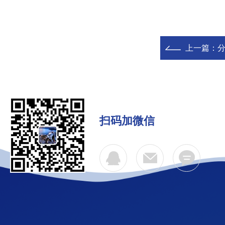
上一篇：
分
扫码加微信