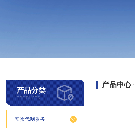
产品中心
产品分类
PRODUCTS
实验代测服务