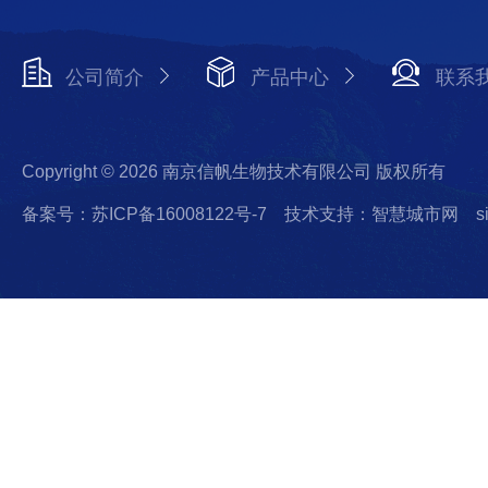
公司简介
产品中心
联系
Copyright © 2026 南京信帆生物技术有限公司 版权所有
备案号：苏ICP备16008122号-7
技术支持：智慧城市网
s