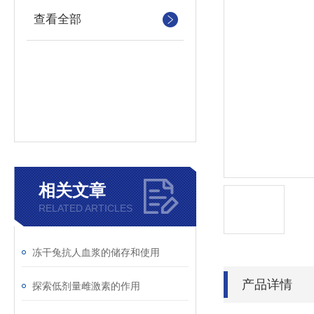
查看全部
相关文章
RELATED ARTICLES
冻干兔抗人血浆的储存和使用
产品详情
探索低剂量雌激素的作用