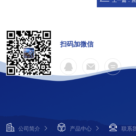
上一篇：
扫码加微信
公司简介
产品中心
联系