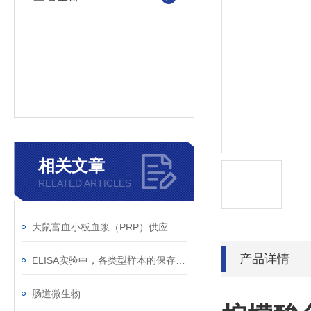
相关文章
RELATED ARTICLES
大鼠富血小板血浆（PRP）供应
产品详情
ELISA实验中，各类型样本的保存收集下贴士
肠道微生物