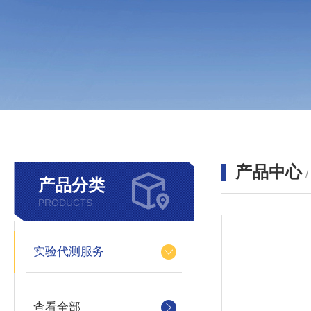
产品中心
产品分类
PRODUCTS
实验代测服务
查看全部