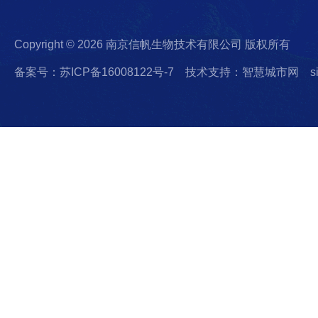
Copyright © 2026 南京信帆生物技术有限公司 版权所有
备案号：苏ICP备16008122号-7
技术支持：智慧城市网
s