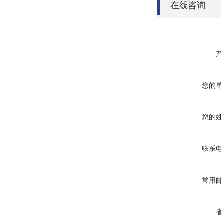
在线咨询
您的
您的
联系
常用