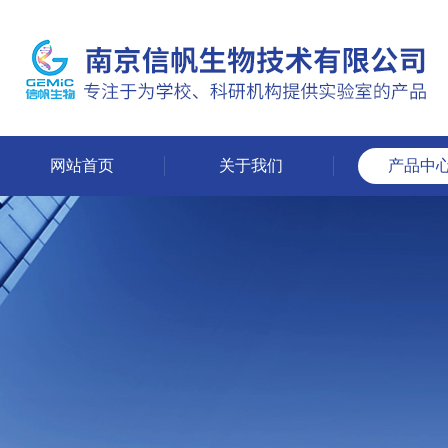
网站首页
关于我们
产品中