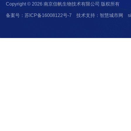
Copyright © 2026 南京信帆生物技术有限公司 版权所有
备案号：苏ICP备16008122号-7
技术支持：智慧城市网
s