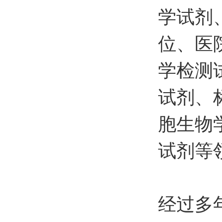
学试剂
位、医
学检测
试剂、
胞生物
试剂等
经过多年