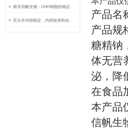
本产品仅
南京信帆生物：CHO细胞的稳定转染与基因表达
产品名
区分开内部检定、内部校准和自校准
产品规格
糖精钠
体无营
泌，降
在食品
本产品
信帆生