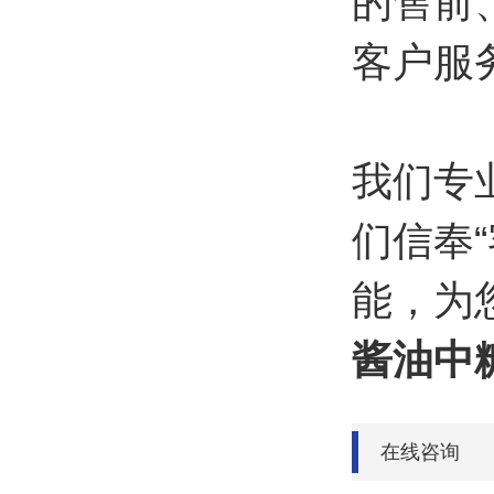
的售前
客户服
我们专
们信奉
能，为
酱油中
在线咨询