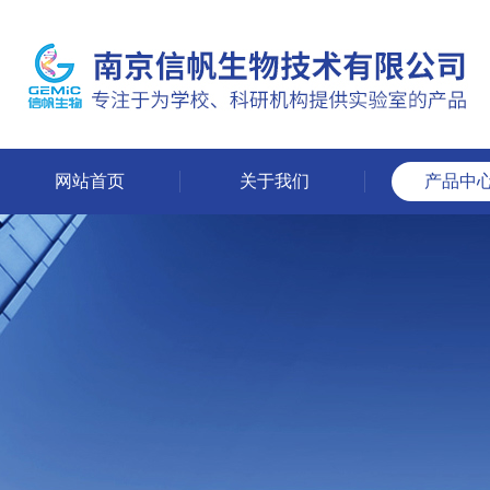
网站首页
关于我们
产品中