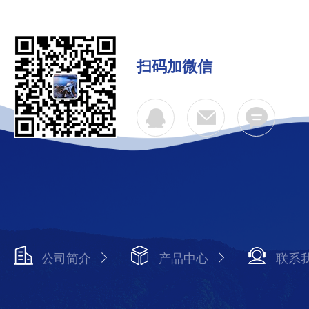
扫码加微信
公司简介
产品中心
联系