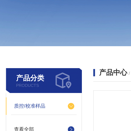
产品中心
产品分类
PRODUCTS
质控/校准样品
查看全部