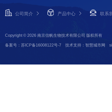
公司简介
产品中心
联系
Copyright © 2026 南京信帆生物技术有限公司 版权所有
备案号：苏ICP备16008122号-7
技术支持：智慧城市网
s