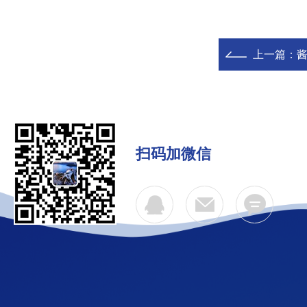
上一篇：
扫码加微信