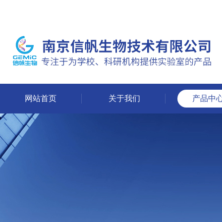
网站首页
关于我们
产品中