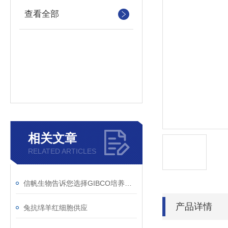
查看全部
相关文章
RELATED ARTICLES
信帆生物告诉您选择GIBCO培养基的理由！
产品详情
兔抗绵羊红细胞供应