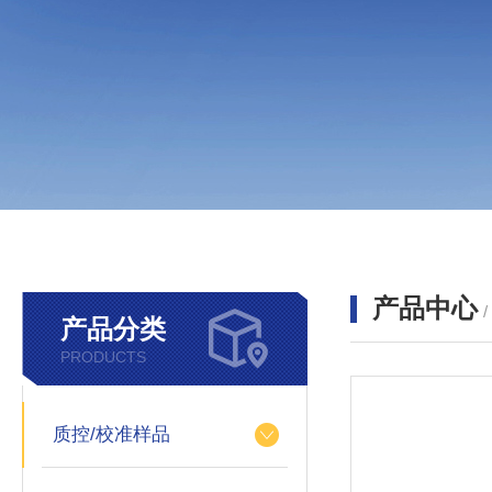
产品中心
产品分类
PRODUCTS
质控/校准样品