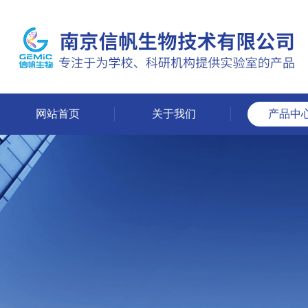
网站首页
关于我们
产品中