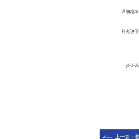
详细地址
补充说明
验证码
上一篇：