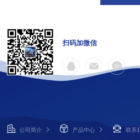
扫码加微信
公司简介
产品中心
联系