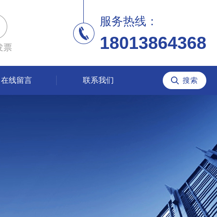
服务热线：
18013864368
发票
在线留言
联系我们