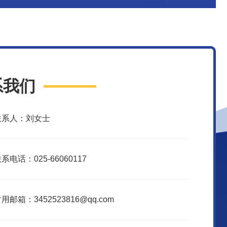
系我们
联系人：刘女士
系电话：025-66060117
用邮箱：3452523816@qq.com