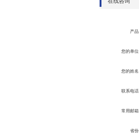
在线咨询
产品
您的单位
您的姓名
联系电话
常用邮箱
省份