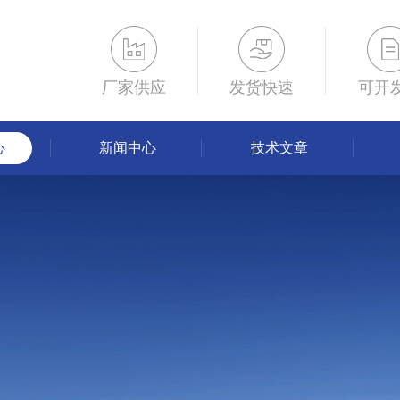
厂家供应
发货快速
可开
心
新闻中心
技术文章