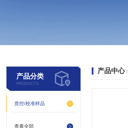
产品中心
产品分类
PRODUCTS
质控/校准样品
查看全部