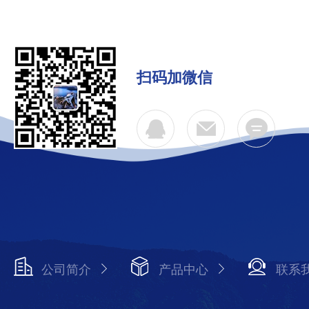
扫码加微信
公司简介
产品中心
联系