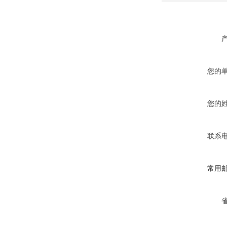
您的
您的
联系
常用