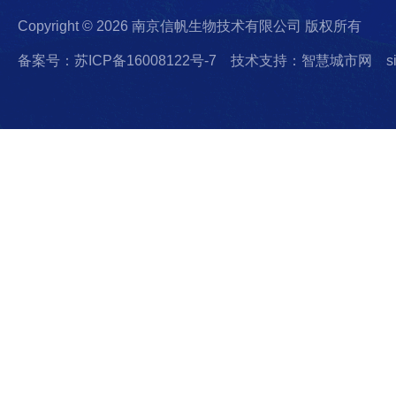
Copyright © 2026 南京信帆生物技术有限公司 版权所有
备案号：苏ICP备16008122号-7
技术支持：智慧城市网
s