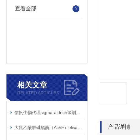
查看全部
相关文章
RELATED ARTICLES
信帆生物代理sigma-aldrich试剂进口原装，质量！
产品详情
大鼠乙酰胆碱酯酶（AchE）elisa试剂盒检测技术介绍