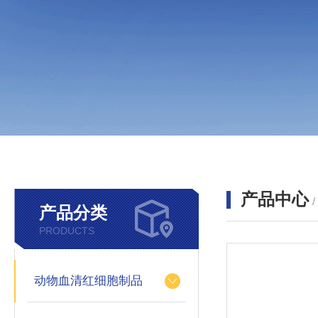
产品中心
产品分类
PRODUCTS
动物血清红细胞制品