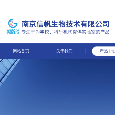
网站首页
关于我们
产品中