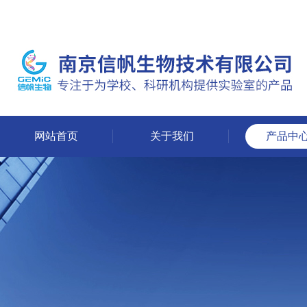
网站首页
关于我们
产品中