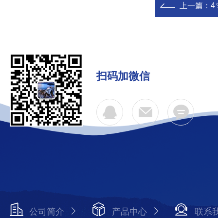
上一篇：
扫码加微信
公司简介
产品中心
联系