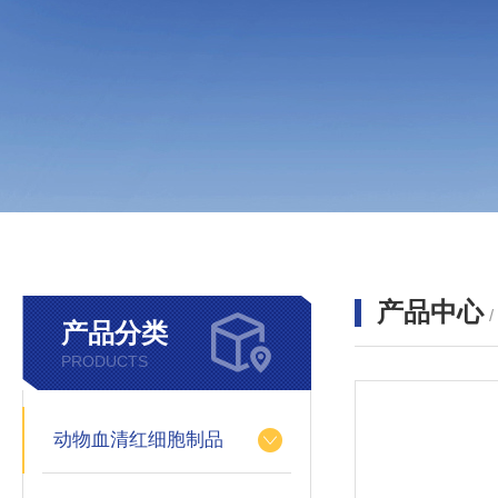
产品中心
产品分类
PRODUCTS
动物血清红细胞制品