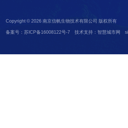
Copyright © 2026 南京信帆生物技术有限公司 版权所有
备案号：苏ICP备16008122号-7
技术支持：智慧城市网
s