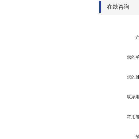
在线咨询
您的
您的
联系
常用