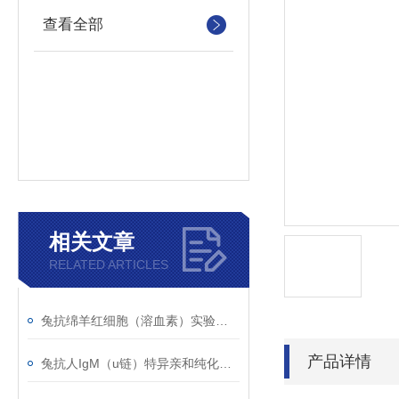
查看全部
相关文章
RELATED ARTICLES
兔抗绵羊红细胞（溶血素）实验操作步骤说明
产品详情
兔抗人IgM（u链）特异亲和纯化分离而来