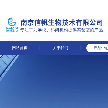
网站首页
关于我们
产品中