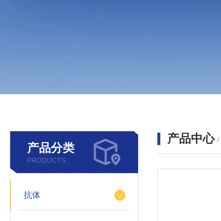
产品中心
产品分类
PRODUCTS
抗体