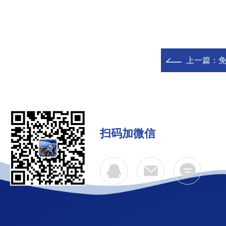
上一篇：
扫码加微信