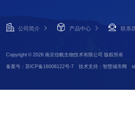
公司简介
产品中心
联系
Copyright © 2026 南京信帆生物技术有限公司 版权所有
备案号：苏ICP备16008122号-7
技术支持：智慧城市网
s