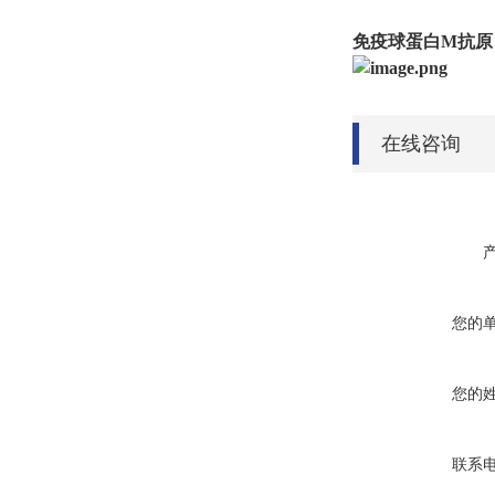
免疫球蛋白
M
抗原
在线咨询
您的
您的
联系