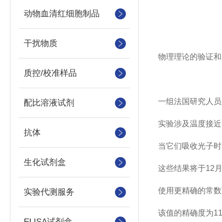
动物血清红细胞制品
干扰物质
物理理论的验证和
质控/校准样品
一组法国研究人员
配比溶液试剂
实验涉及温度接近
抗体
当它们吸收光子时
生化试剂盒
这些结果将于12
使用更精确的常数
实验代测服务
该值的精确度为1
ELISA试剂盒