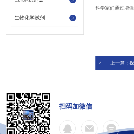
科学家们通过增强
生物化学试剂
上一篇：
扫码加微信