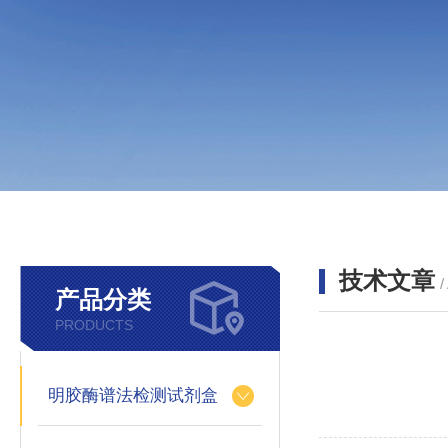
技术文章
/
产品分类
PRODUCTS
明胶酶谱法检测试剂盒