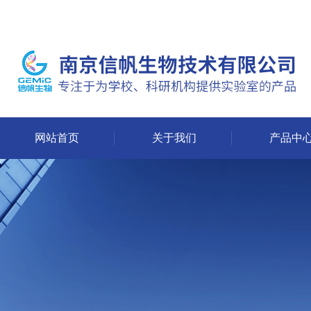
网站首页
关于我们
产品中