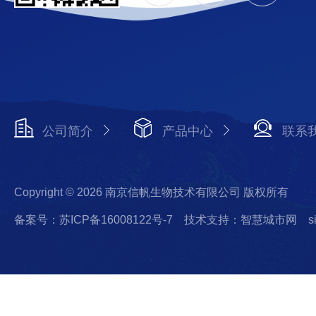
公司简介
产品中心
联系
Copyright © 2026 南京信帆生物技术有限公司 版权所有
备案号：苏ICP备16008122号-7
技术支持：智慧城市网
s