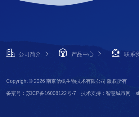
公司简介
产品中心
联系
Copyright © 2026 南京信帆生物技术有限公司 版权所有
备案号：苏ICP备16008122号-7
技术支持：智慧城市网
s