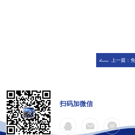
上一篇：
扫码加微信