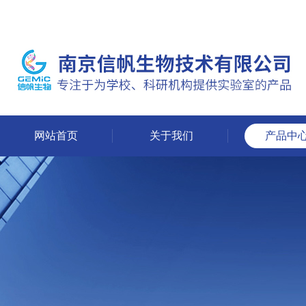
网站首页
关于我们
产品中