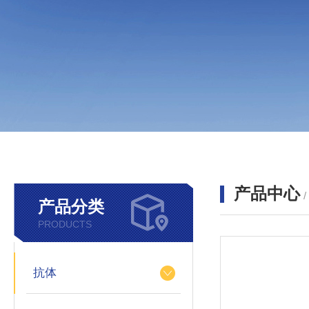
产品中心
产品分类
PRODUCTS
抗体