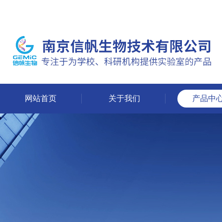
网站首页
关于我们
产品中