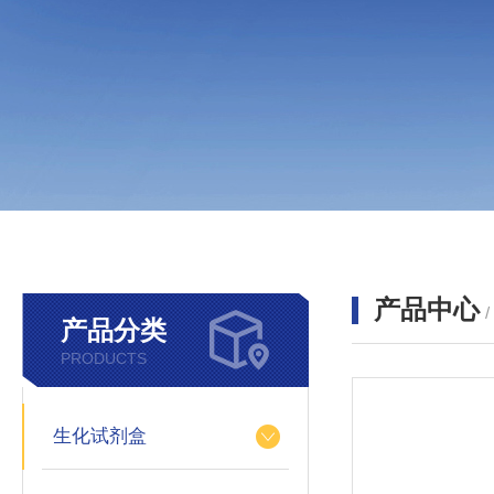
产品中心
产品分类
PRODUCTS
生化试剂盒