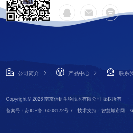
公司简介
产品中心
联系
Copyright © 2026 南京信帆生物技术有限公司 版权所有
备案号：苏ICP备16008122号-7
技术支持：智慧城市网
s