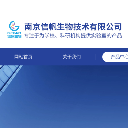
网站首页
关于我们
产品中