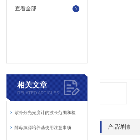
查看全部
相关文章
RELATED ARTICLES
紫外分光光度计的波长范围和检测原理
产品详情
酵母氮源培养基使用注意事项