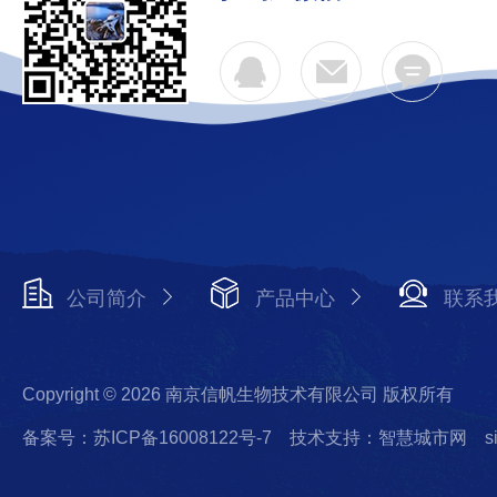
公司简介
产品中心
联系
Copyright © 2026 南京信帆生物技术有限公司 版权所有
备案号：苏ICP备16008122号-7
技术支持：智慧城市网
s