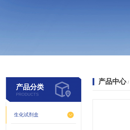
产品中心
产品分类
PRODUCTS
生化试剂盒