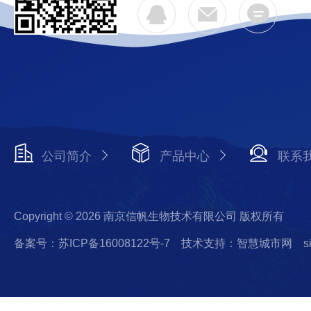
公司简介
产品中心
联系
Copyright © 2026 南京信帆生物技术有限公司 版权所有
备案号：苏ICP备16008122号-7
技术支持：智慧城市网
s