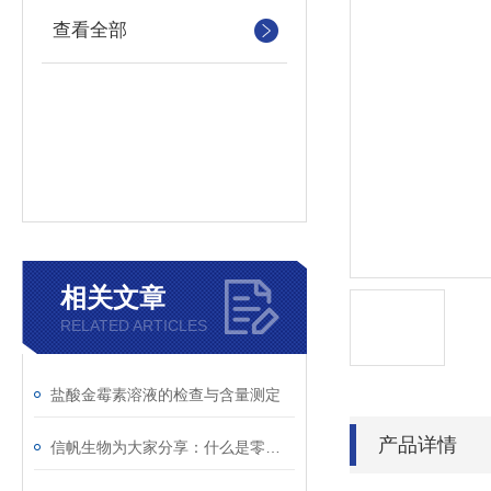
查看全部
相关文章
RELATED ARTICLES
盐酸金霉素溶液的检查与含量测定
产品详情
信帆生物为大家分享：什么是零膨胀材料