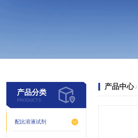
产品中心
产品分类
PRODUCTS
配比溶液试剂