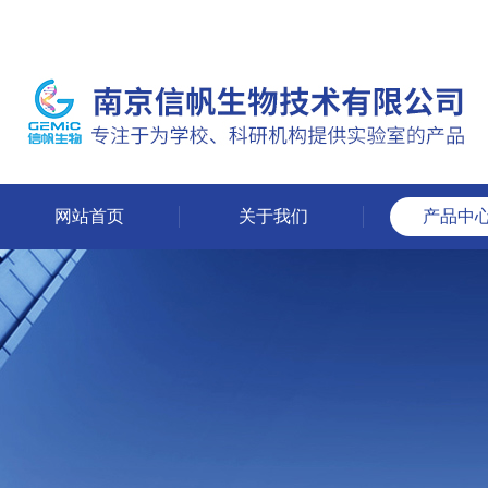
网站首页
关于我们
产品中