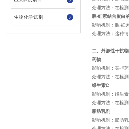
处理方法：在检测
胆-红素结合蛋白
生物化学试剂
影响机制：胆-红
处理方法：这种情
二、外源性干扰物
药物
影响机制：某些药
处理方法：在检测
维生素
C
影响机制：维生素
处理方法：在检测
脂肪乳剂
影响机制：脂肪乳
处理方法：在检测