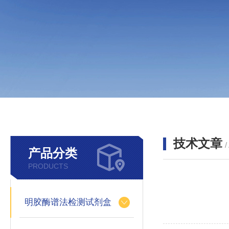
技术文章
/
产品分类
PRODUCTS
明胶酶谱法检测试剂盒