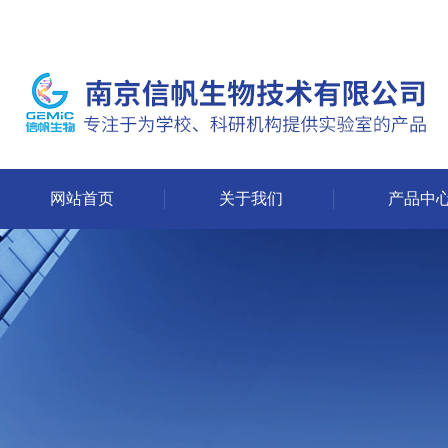
网站首页
关于我们
产品中