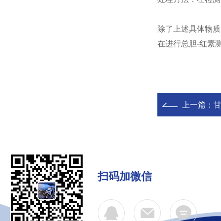
除了上述具体物质
在进行总胆-红素
上一篇：
扫码加微信