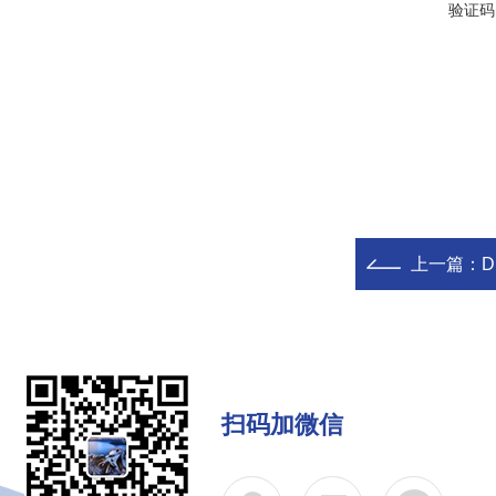
验证码
上一篇：
D
扫码加微信