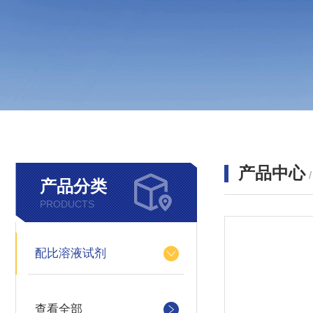
产品中心
产品分类
PRODUCTS
配比溶液试剂
查看全部