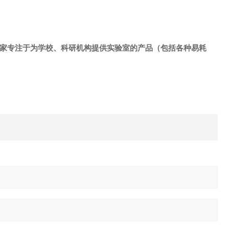
是一家专注于为学校、科研机构提供实验室的产品（包括各种易耗