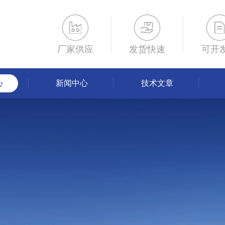
厂家供应
发货快速
可开
心
新闻中心
技术文章