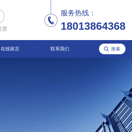
服务热线：
18013864368
发票
在线留言
联系我们