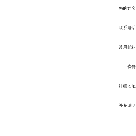
您的姓名
联系电话
常用邮箱
省份
详细地址
补充说明