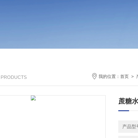
我的位置：
首页
>
/ PRODUCTS
蔗糖水
产品型