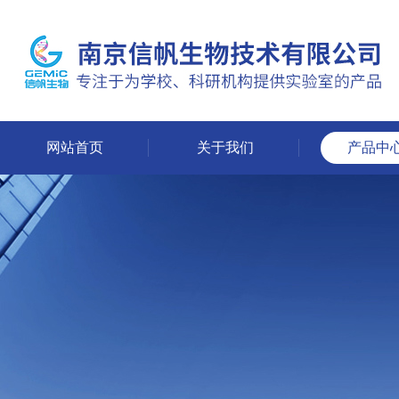
网站首页
关于我们
产品中