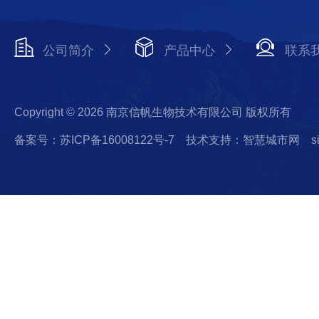
公司简介
产品中心
联系
Copyright © 2026 南京信帆生物技术有限公司 版权所有
备案号：苏ICP备16008122号-7
技术支持：智慧城市网
s