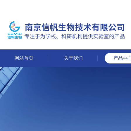
网站首页
关于我们
产品中