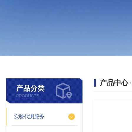
产品中心
产品分类
PRODUCTS
实验代测服务