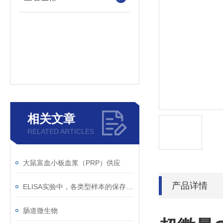
相关文章
RELATED ARTICLES
大鼠富血小板血浆（PRP）供应
产品详情
ELISA实验中，各类型样本的保存收集下贴士
肠道微生物