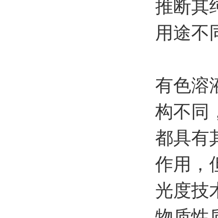
推断其
用途不
有色溶
构不同
都具有
作用，
光度技
物质性质