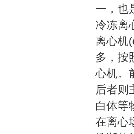
一，也
冷冻离
离心机(
多，按
心机。
后者则
白体等
在离心