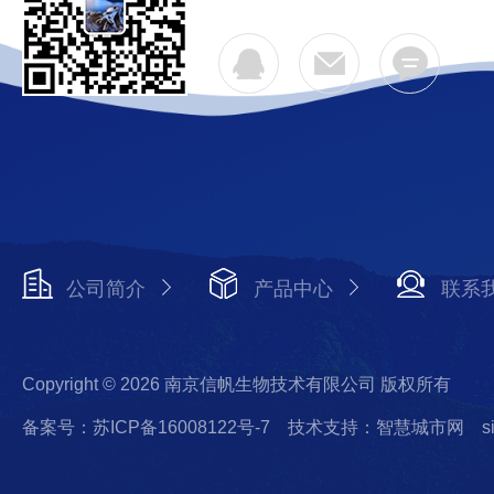
公司简介
产品中心
联系
Copyright © 2026 南京信帆生物技术有限公司 版权所有
备案号：苏ICP备16008122号-7
技术支持：智慧城市网
s