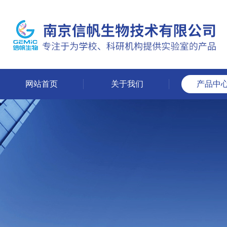
网站首页
关于我们
产品中