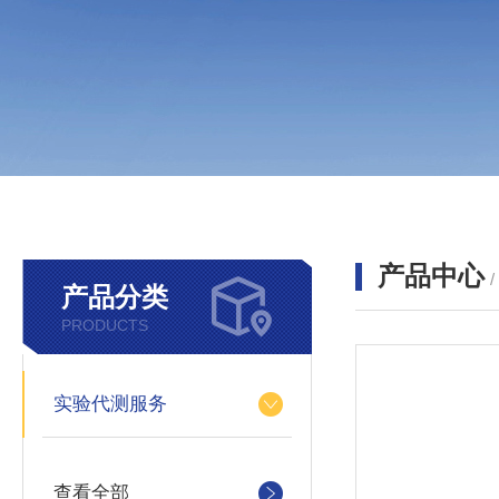
产品中心
产品分类
PRODUCTS
实验代测服务
查看全部