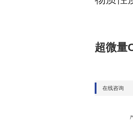
超微量C
在线咨询