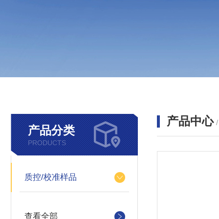
产品中心
产品分类
PRODUCTS
质控/校准样品
查看全部