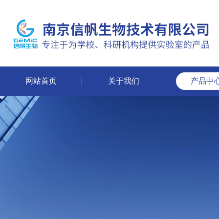
网站首页
关于我们
产品中