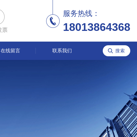
服务热线：
18013864368
发票
在线留言
联系我们