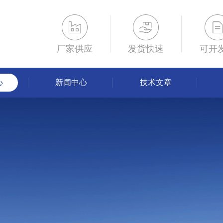
厂家供应
发货快速
可开
心
新闻中心
技术文章