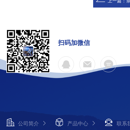
上一篇：
扫码加微信
公司简介
产品中心
联系