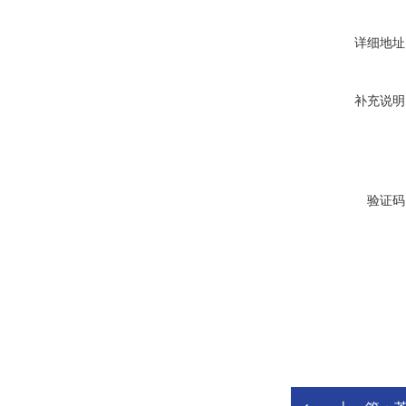
详细地址
补充说明
验证码