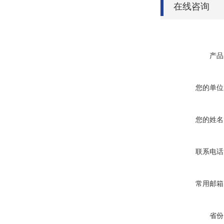
在线咨询
产品
您的单位
您的姓名
联系电话
常用邮箱
省份