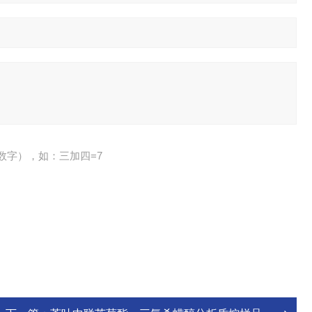
数字），如：三加四=7