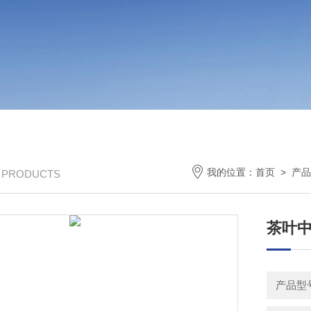
我的位置：
首页
>
产品
/ PRODUCTS
茶叶
产品型