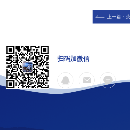
上一篇：
扫码加微信