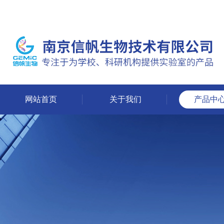
网站首页
关于我们
产品中