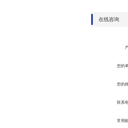
在线咨询
您的
您的
联系
常用