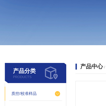
产品中心
产品分类
PRODUCTS
质控/校准样品