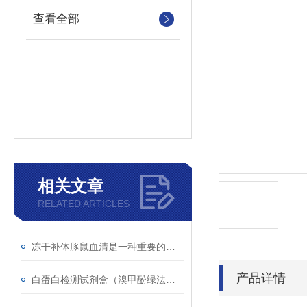
查看全部
相关文章
RELATED ARTICLES
冻干补体豚鼠血清是一种重要的实验材料
产品详情
白蛋白检测试剂盒（溴甲酚绿法）的检测原理