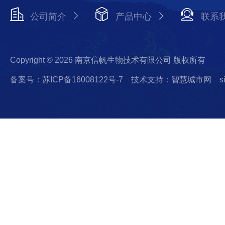
公司简介
产品中心
联系
Copyright © 2026 南京信帆生物技术有限公司 版权所有
备案号：苏ICP备16008122号-7
技术支持：智慧城市网
s