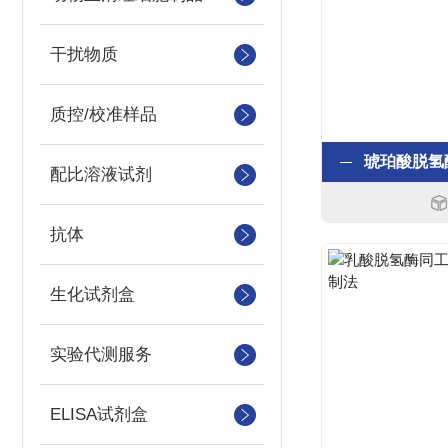
干扰物质
质控/校准样品
配比溶液试剂
抗体
生化试剂盒
实验代测服务
ELISA试剂盒