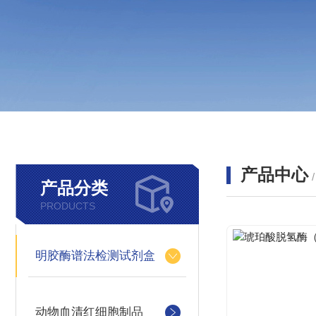
产品中心
产品分类
PRODUCTS
明胶酶谱法检测试剂盒
动物血清红细胞制品