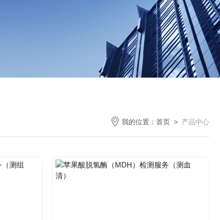
我的位置：
首页
>
产品中心