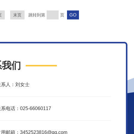
页
末页
跳转到第
页
系我们
联系人：刘女士
系电话：025-66060117
用邮箱：3452523816@qq.com