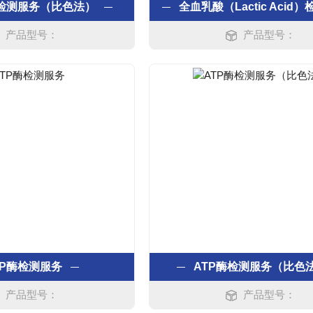
检测服务（比色法）
产品型号：
产品型号：
TP酶检测服务
ATP酶检测服务（比色
产品型号：
产品型号：