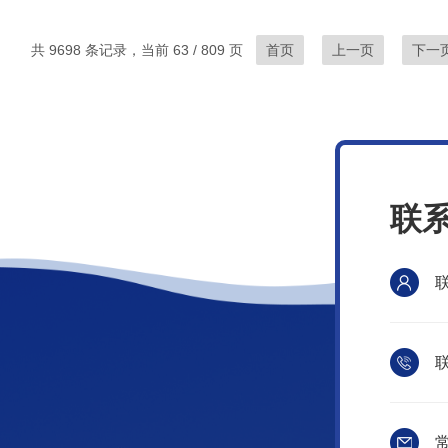
共 9698 条记录，当前 63 / 809 页
首页
上一页
下一
联
联
常