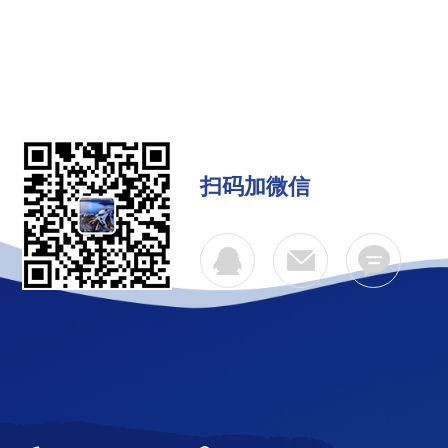
扫码加微信