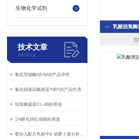
生物化学试剂
技术文章
ARTICLE
氧化型辅酶Ⅰ/β-NAD产品详情
氯化硝基四氮唑蓝/NBT的产品性质
琼脂糖凝胶CL-4B的用途
1%醛化鸡红细胞的用途
婴幼儿配方乳粉中β-胡萝卜素分析质控样品的使用说明