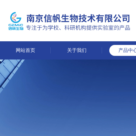
网站首页
关于我们
产品中