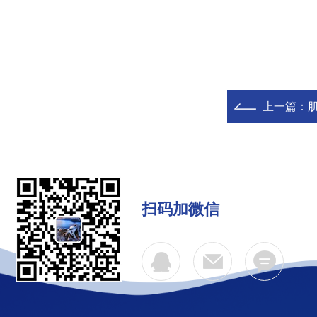
上一篇：
扫码加微信