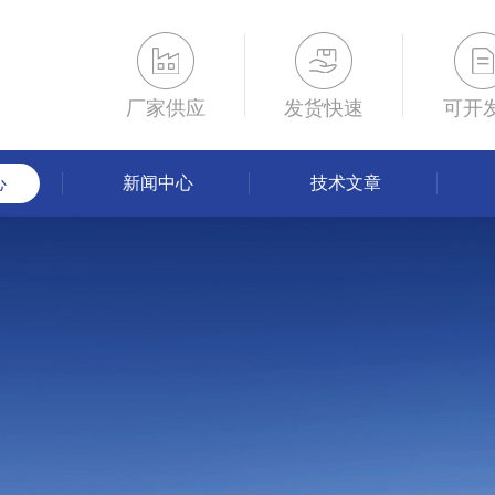
厂家供应
发货快速
可开
心
新闻中心
技术文章