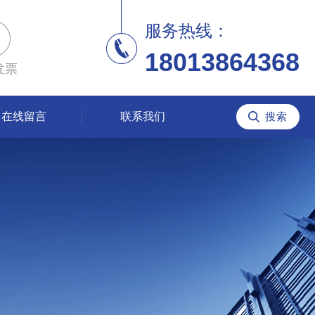
服务热线：
18013864368
发票
在线留言
联系我们