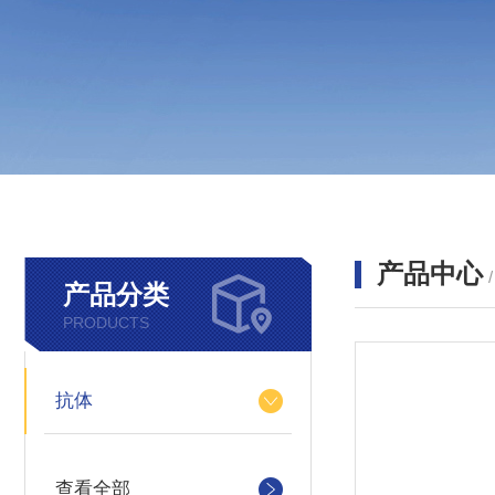
产品中心
产品分类
PRODUCTS
抗体
查看全部