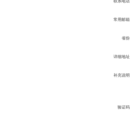
联系电话
常用邮箱
省份
详细地址
补充说明
验证码