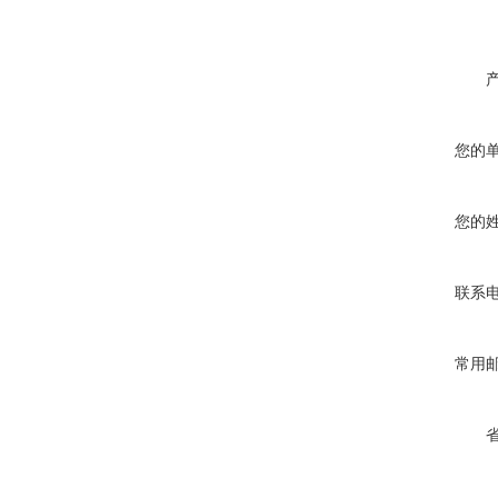
您的
您的
联系
常用