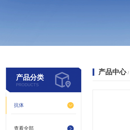
产品中心
产品分类
PRODUCTS
抗体
查看全部