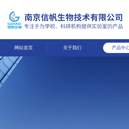
网站首页
关于我们
产品中