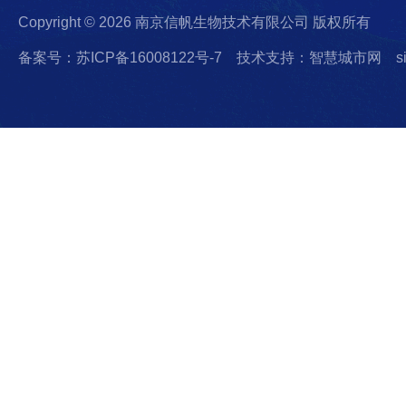
Copyright © 2026 南京信帆生物技术有限公司 版权所有
备案号：苏ICP备16008122号-7
技术支持：智慧城市网
s