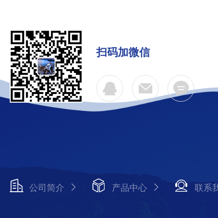
扫码加微信
公司简介
产品中心
联系