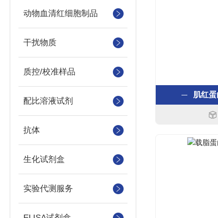
动物血清红细胞制品
干扰物质
质控/校准样品
肌红蛋
配比溶液试剂
抗体
生化试剂盒
实验代测服务
ELISA试剂盒