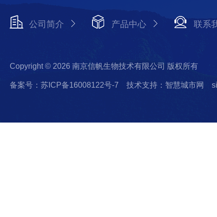
公司简介
产品中心
联系
Copyright © 2026 南京信帆生物技术有限公司 版权所有
备案号：苏ICP备16008122号-7
技术支持：智慧城市网
s