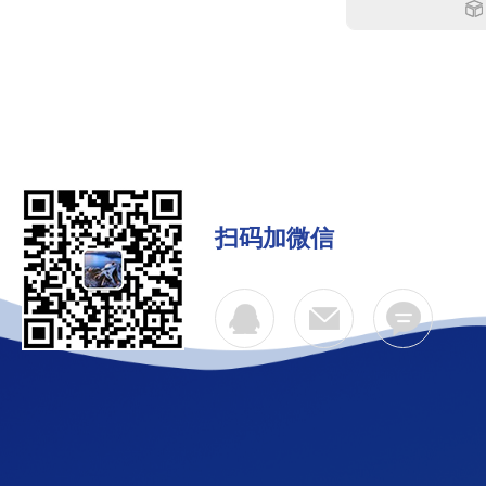
扫码加微信