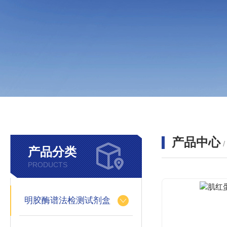
产品中心
产品分类
PRODUCTS
明胶酶谱法检测试剂盒