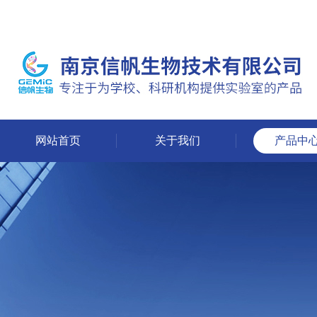
网站首页
关于我们
产品中