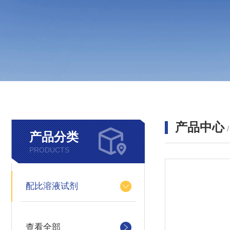
产品中心
产品分类
PRODUCTS
配比溶液试剂
查看全部