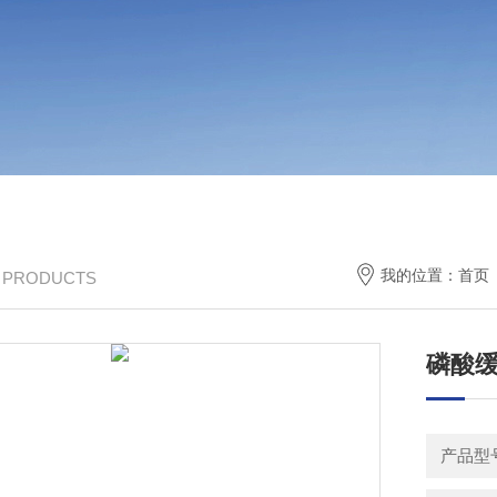
我的位置：
首页
/ PRODUCTS
磷酸缓
产品型