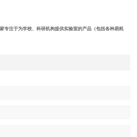
是一家专注于为学校、科研机构提供实验室的产品（包括各种易耗