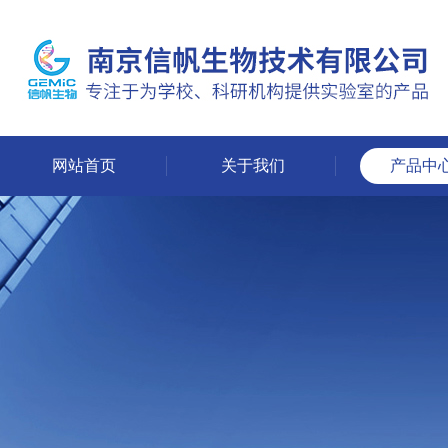
网站首页
关于我们
产品中