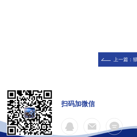
上一篇：
扫码加微信