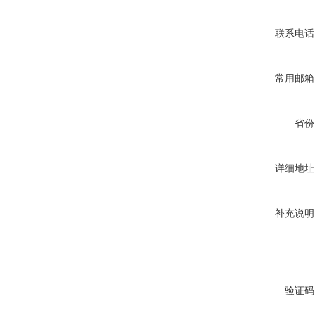
联系电话
常用邮箱
省份
详细地址
补充说明
验证码