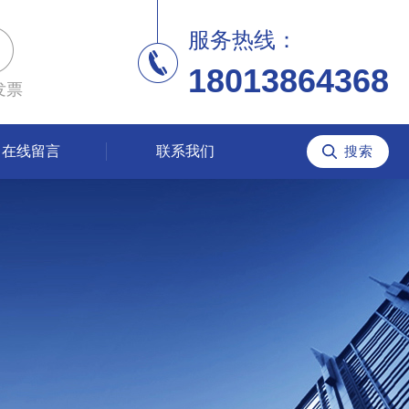
服务热线：
18013864368
发票
在线留言
联系我们