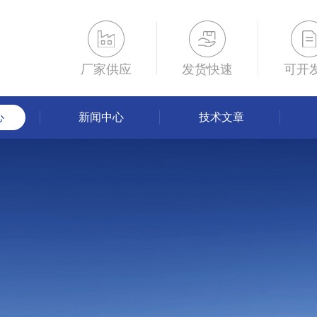
厂家供应
发货快速
可开
心
新闻中心
技术文章