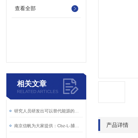
查看全部
相关文章
RELATED ARTICLES
研究人员研发出可以替代能源的二氧化碳
产品详情
南京信帆为大家提供：Cbz-L-脯氨酸 的详细介绍，1148-11-4