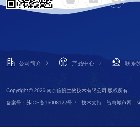
公司简介
产品中心
联系
Copyright © 2026 南京信帆生物技术有限公司 版权所有
备案号：苏ICP备16008122号-7
技术支持：智慧城市网
s