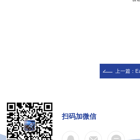
上一篇：
E
扫码加微信