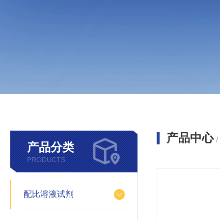
产品中心
产品分类
PRODUCTS
配比溶液试剂