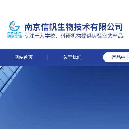
网站首页
关于我们
产品中