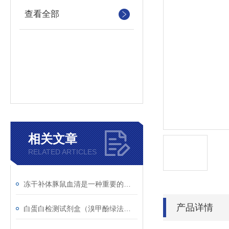
查看全部
相关文章
RELATED ARTICLES
冻干补体豚鼠血清是一种重要的实验材料
产品详情
白蛋白检测试剂盒（溴甲酚绿法）的检测原理