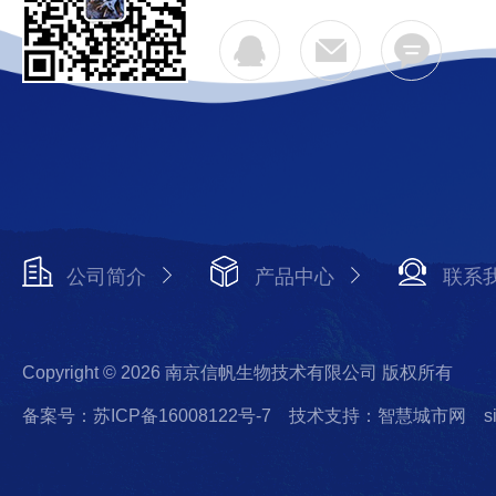
公司简介
产品中心
联系
Copyright © 2026 南京信帆生物技术有限公司 版权所有
备案号：苏ICP备16008122号-7
技术支持：智慧城市网
s