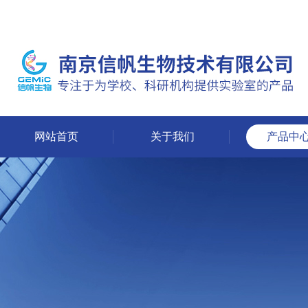
网站首页
关于我们
产品中