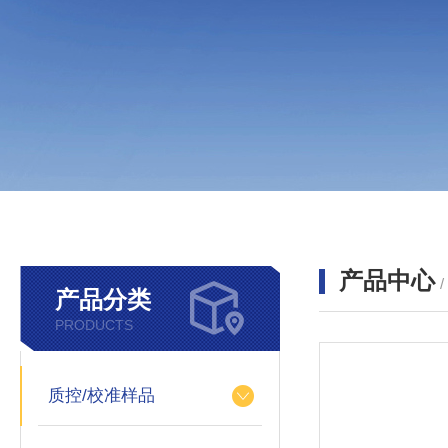
产品中心
产品分类
PRODUCTS
质控/校准样品