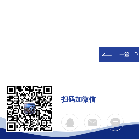
上一篇：
D
扫码加微信