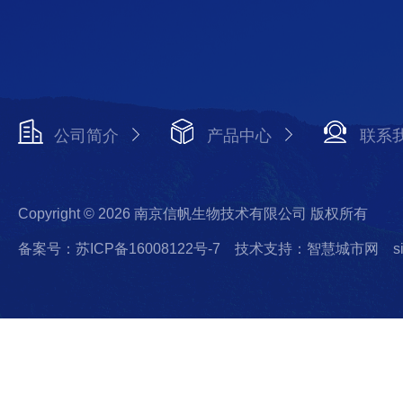
公司简介
产品中心
联系
Copyright © 2026 南京信帆生物技术有限公司 版权所有
备案号：苏ICP备16008122号-7
技术支持：智慧城市网
s