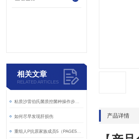
相关文章
RELATED ARTICLES
粘质沙雷伯氏菌质控菌种操作步骤！
产品详情
如何尽早发现肝损伤
重组人P抗原家族成员5（PAGE5）蛋白使用说明