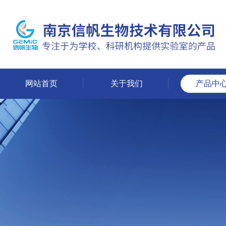
网站首页
关于我们
产品中