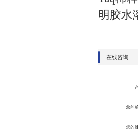
明胶水
在线咨询
您的
您的