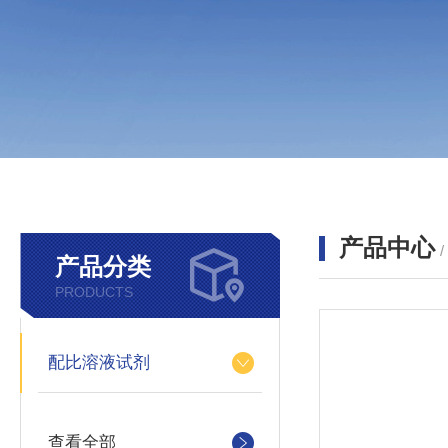
产品中心
产品分类
PRODUCTS
配比溶液试剂
查看全部