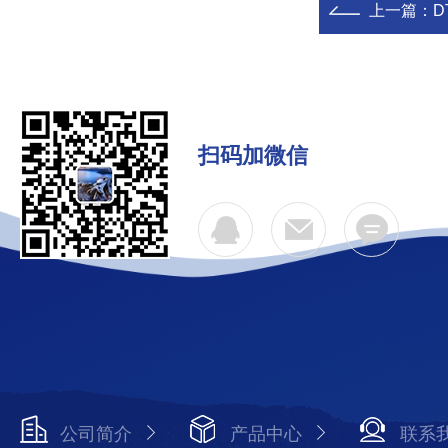
上一篇：
D
扫码加微信
公司简介
产品中心
联系