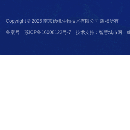
Copyright © 2026 南京信帆生物技术有限公司 版权所有
备案号：苏ICP备16008122号-7
技术支持：智慧城市网
s