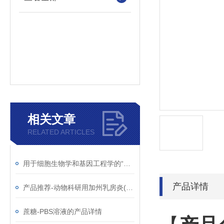
相关文章
RELATED ARTICLES
用于细胞生物学和基因工程学的“蜗牛酶”供应！
产品详情
产品推荐-动物科研用加州乳房炎(CMT)检测试剂
蔗糖-PBS溶液的产品详情