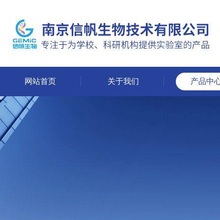
网站首页
关于我们
产品中