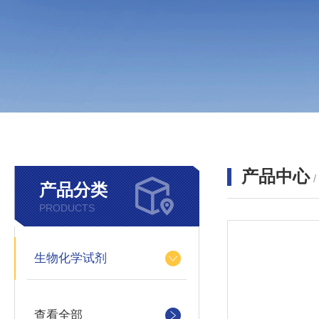
产品中心
产品分类
PRODUCTS
生物化学试剂
查看全部