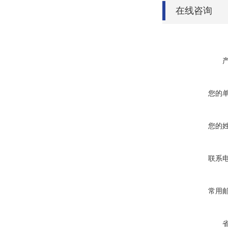
在线咨询
您的
您的
联系
常用