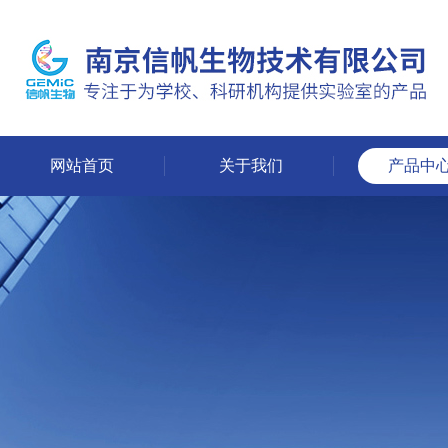
网站首页
关于我们
产品中