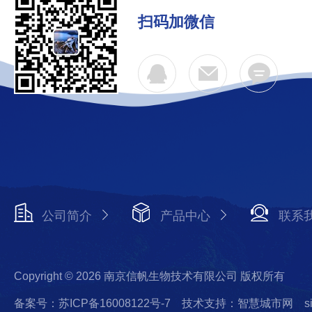
扫码加微信
公司简介
产品中心
联系
Copyright © 2026 南京信帆生物技术有限公司 版权所有
备案号：苏ICP备16008122号-7
技术支持：智慧城市网
s