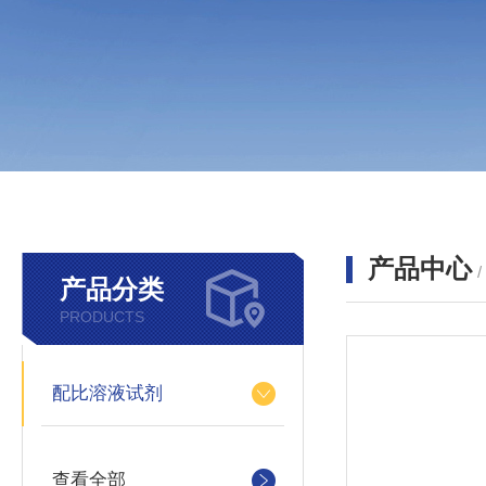
产品中心
产品分类
PRODUCTS
配比溶液试剂
查看全部