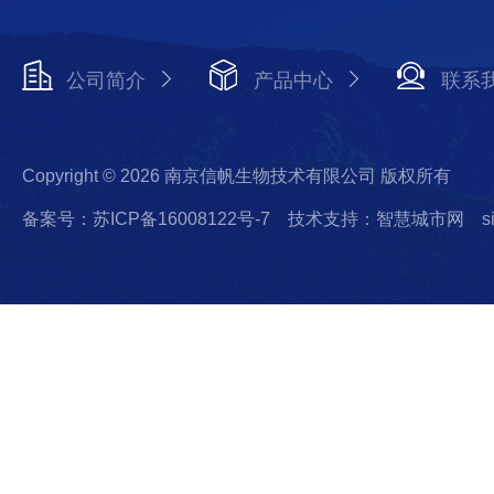
公司简介
产品中心
联系
Copyright © 2026 南京信帆生物技术有限公司 版权所有
备案号：苏ICP备16008122号-7
技术支持：智慧城市网
s