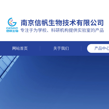
网站首页
关于我们
产品中