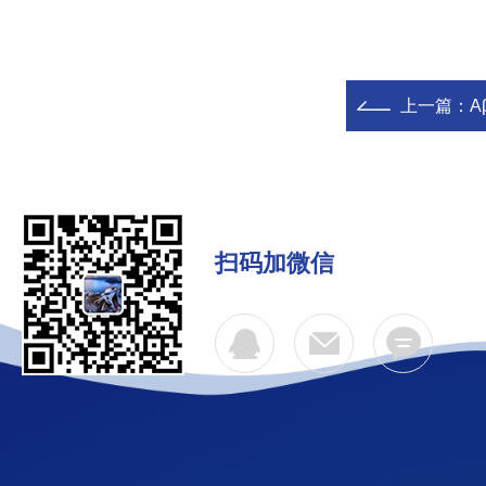
上一篇：
A
扫码加微信