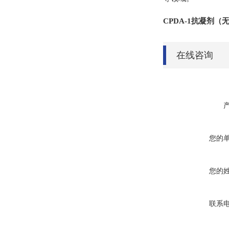
CPDA-1抗凝剂（
在线咨询
您的
您的
联系