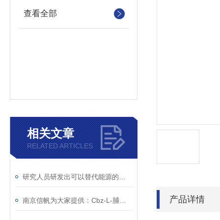
查看全部
相关文章
RELATED ARTICLES
研究人员研发出可以替代能源的二氧化碳
产品详情
南京信帆为大家提供：Cbz-L-脯氨酸 的详细介绍，1148-11-4