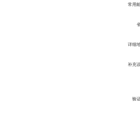
常用
详细
补充
验