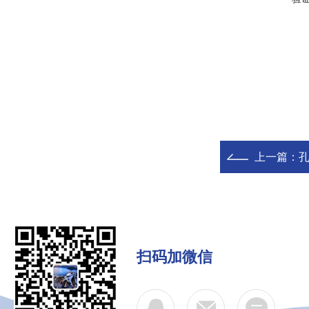
上一篇：
孔
扫码加微信