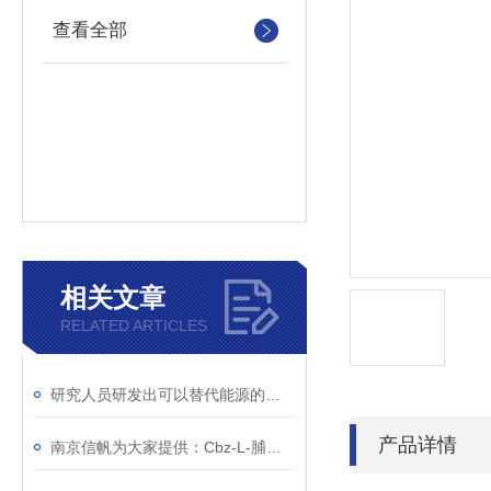
查看全部
相关文章
RELATED ARTICLES
研究人员研发出可以替代能源的二氧化碳
产品详情
南京信帆为大家提供：Cbz-L-脯氨酸 的详细介绍，1148-11-4