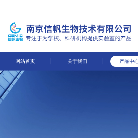
网站首页
关于我们
产品中