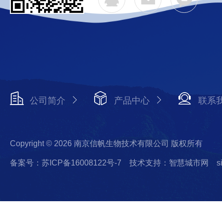
公司简介
产品中心
联系
Copyright © 2026 南京信帆生物技术有限公司 版权所有
备案号：苏ICP备16008122号-7
技术支持：智慧城市网
s