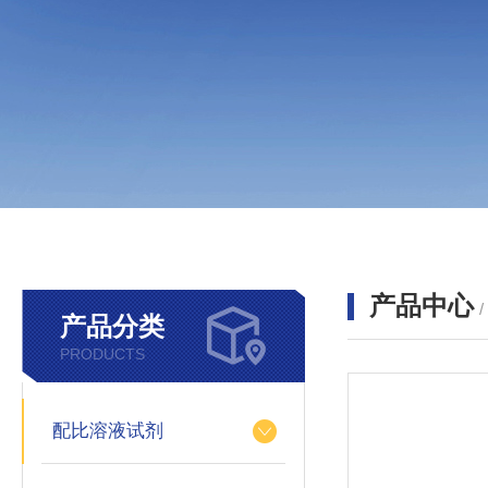
产品中心
产品分类
PRODUCTS
配比溶液试剂