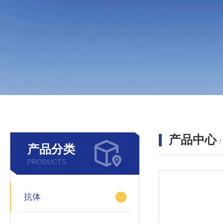
产品中心
产品分类
PRODUCTS
抗体