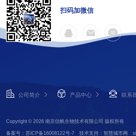
扫码加微信
公司简介
产品中心
联系
Copyright © 2026 南京信帆生物技术有限公司 版权所有
备案号：苏ICP备16008122号-7
技术支持：智慧城市网
s