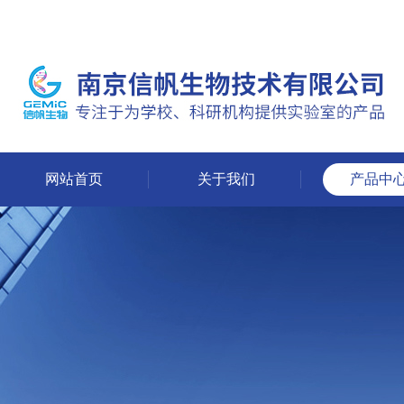
网站首页
关于我们
产品中