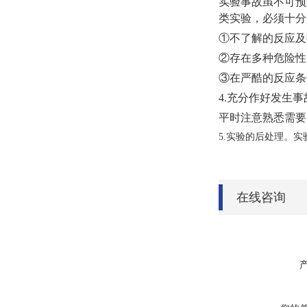
实验事故虽不可预
类实验，必须十分
①不了解的反应及
②存在多种危险性
③在严酷的反应条
4.充分作好发生
平时注意熟悉需要
5.实验的后处理。
在线咨询