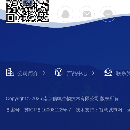
公司简介
产品中心
联系
Copyright © 2026 南京信帆生物技术有限公司 版权所有
备案号：苏ICP备16008122号-7
技术支持：智慧城市网
s