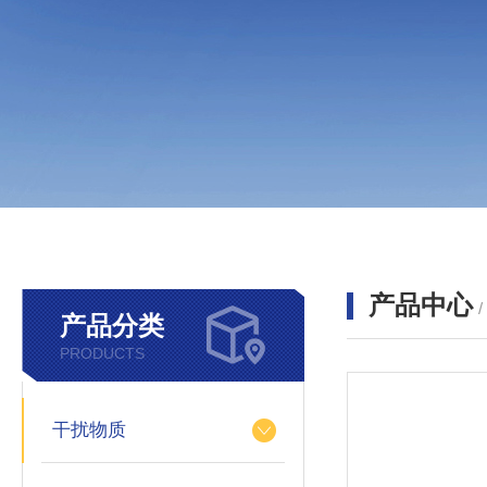
产品中心
产品分类
PRODUCTS
干扰物质