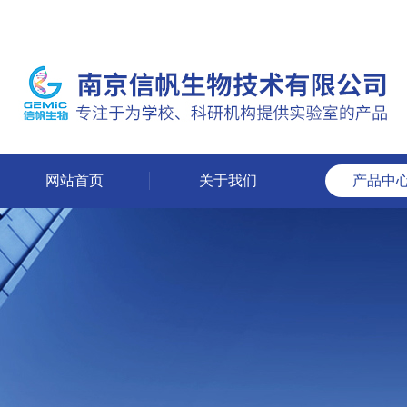
网站首页
关于我们
产品中