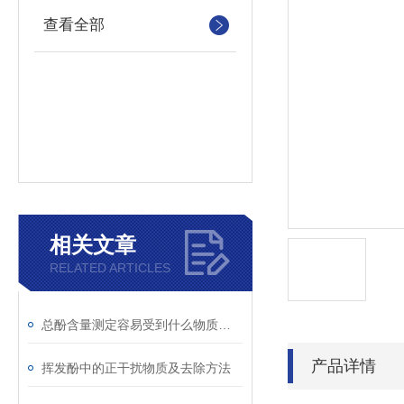
查看全部
相关文章
RELATED ARTICLES
总酚含量测定容易受到什么物质干扰
产品详情
挥发酚中的正干扰物质及去除方法