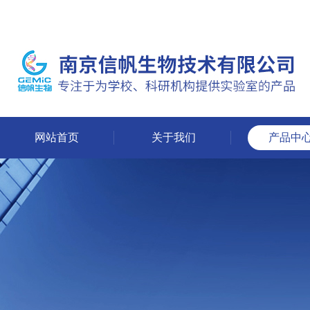
网站首页
关于我们
产品中