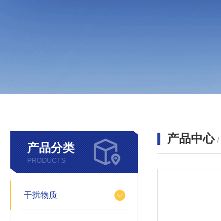
产品中心
产品分类
PRODUCTS
干扰物质