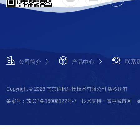
公司简介
产品中心
联系
Copyright © 2026 南京信帆生物技术有限公司 版权所有
备案号：苏ICP备16008122号-7
技术支持：智慧城市网
s