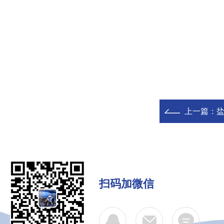
上一篇：
扫码加微信