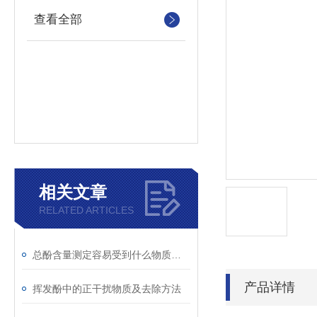
查看全部
相关文章
RELATED ARTICLES
总酚含量测定容易受到什么物质干扰
产品详情
挥发酚中的正干扰物质及去除方法