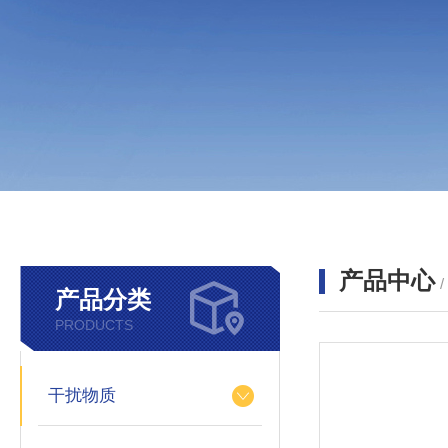
产品中心
产品分类
PRODUCTS
干扰物质