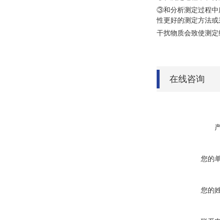
③和分析测定过程中
性更好的测定方法或
干扰物质会致使测定
在线咨询
您的
您的