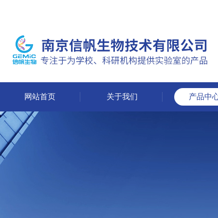
网站首页
关于我们
产品中