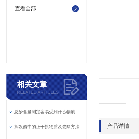
查看全部
相关文章
RELATED ARTICLES
总酚含量测定容易受到什么物质干扰
产品详情
挥发酚中的正干扰物质及去除方法