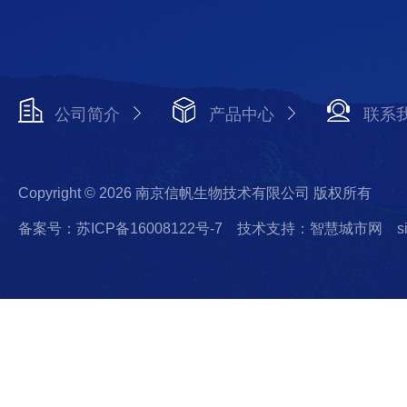
公司简介
产品中心
联系
Copyright © 2026 南京信帆生物技术有限公司 版权所有
备案号：苏ICP备16008122号-7
技术支持：智慧城市网
s