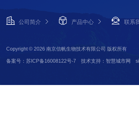
公司简介
产品中心
联系
Copyright © 2026 南京信帆生物技术有限公司 版权所有
备案号：苏ICP备16008122号-7
技术支持：智慧城市网
s