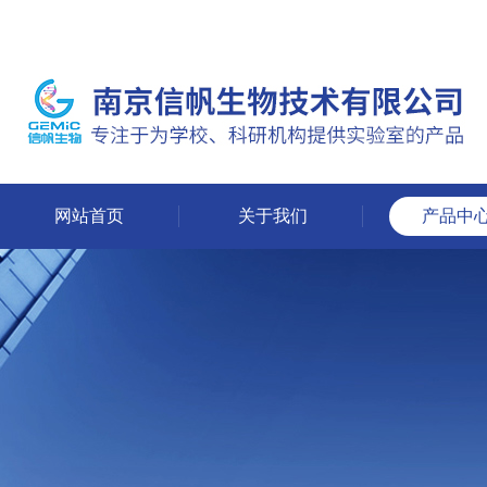
网站首页
关于我们
产品中