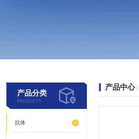
产品中心
产品分类
PRODUCTS
抗体