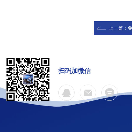
上一篇：
扫码加微信