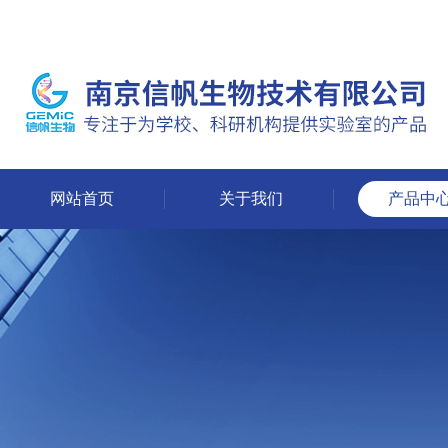
网站首页
关于我们
产品中