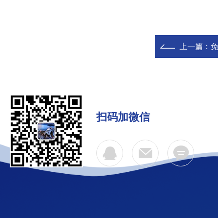
上一篇：
扫码加微信