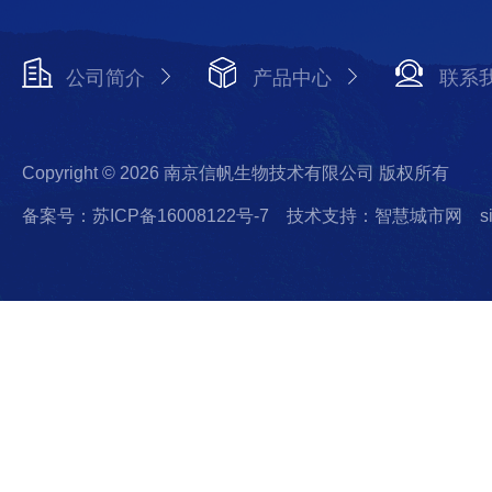
公司简介
产品中心
联系
Copyright © 2026 南京信帆生物技术有限公司 版权所有
备案号：苏ICP备16008122号-7
技术支持：智慧城市网
s