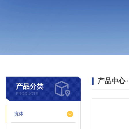
产品中心
产品分类
PRODUCTS
抗体