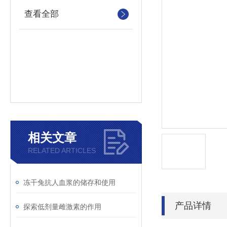
查看全部
相关文章
RELATED ARTICLES
冻干兔抗人血浆的储存和使用
产品详情
探索低剂量雌激素的作用