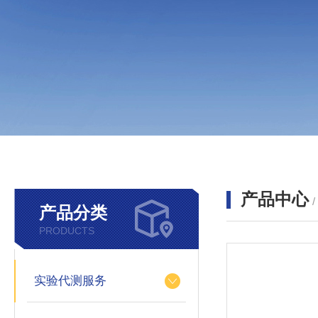
产品中心
产品分类
PRODUCTS
实验代测服务