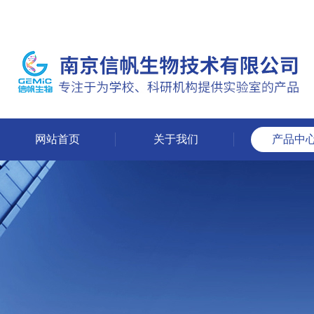
网站首页
关于我们
产品中