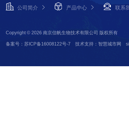
公司简介
产品中心
联系
Copyright © 2026 南京信帆生物技术有限公司 版权所有
备案号：苏ICP备16008122号-7
技术支持：智慧城市网
s