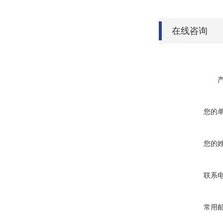
在线咨询
您的
您的
联系
常用