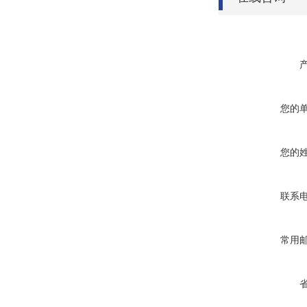
您的
您的
联系
常用