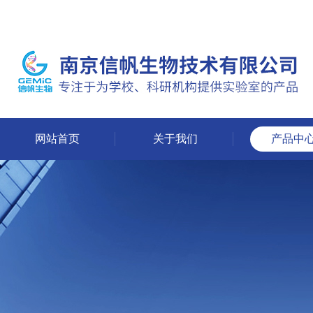
网站首页
关于我们
产品中