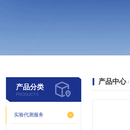
产品中心
产品分类
PRODUCTS
实验代测服务