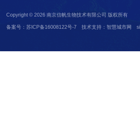
Copyright © 2026 南京信帆生物技术有限公司 版权所有
备案号：苏ICP备16008122号-7
技术支持：智慧城市网
s