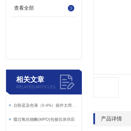
查看全部
相关文章
RELATED ARTICLES
台盼蓝染色液（0.4%）操作太简单了！
产品详情
髓过氧化物酶(MPO)包被抗体供应