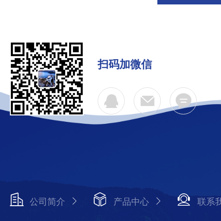
扫码加微信
公司简介
产品中心
联系