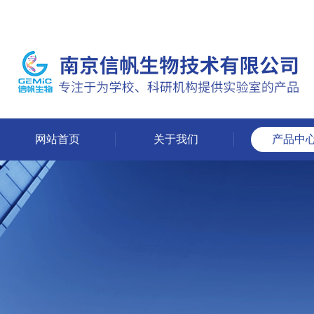
网站首页
关于我们
产品中