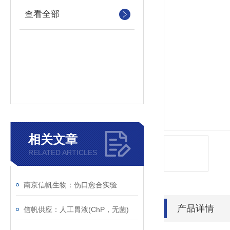
查看全部
相关文章
RELATED ARTICLES
南京信帆生物：伤口愈合实验
产品详情
信帆供应：人工胃液(ChP，无菌)