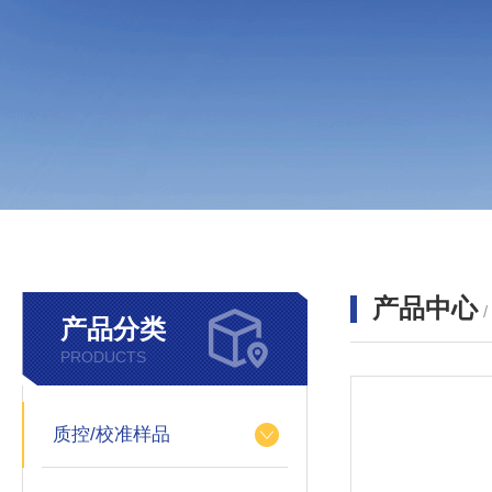
产品中心
产品分类
PRODUCTS
质控/校准样品