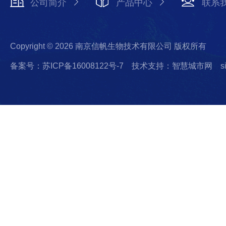
公司简介
产品中心
联系
Copyright © 2026 南京信帆生物技术有限公司 版权所有
备案号：苏ICP备16008122号-7
技术支持：智慧城市网
s