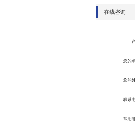
在线咨询
您的
您的
联系
常用