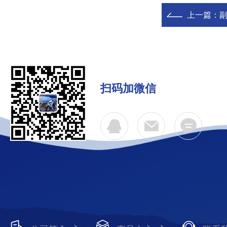
上一篇：
扫码加微信