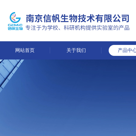
网站首页
关于我们
产品中