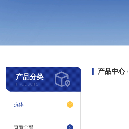
产品中心
产品分类
PRODUCTS
抗体
查看全部