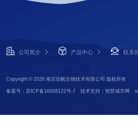
公司简介
产品中心
联系
Copyright © 2026 南京信帆生物技术有限公司 版权所有
备案号：苏ICP备16008122号-7
技术支持：智慧城市网
s