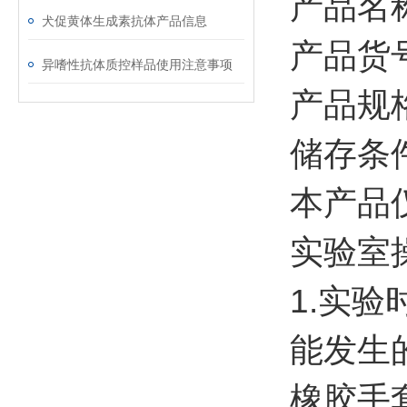
产品名
犬促黄体生成素抗体产品信息
产品货号
异嗜性抗体质控样品使用注意事项
产品规格
储存条件
本产品
实验室
1.实
能发生
橡胶手