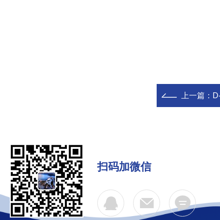
上一篇：
D
扫码加微信