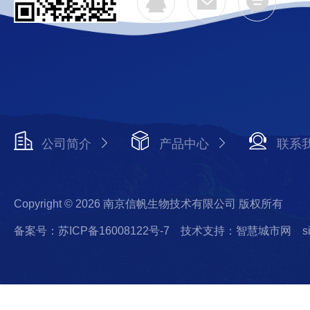
公司简介
产品中心
联系
Copyright © 2026 南京信帆生物技术有限公司 版权所有
备案号：苏ICP备16008122号-7
技术支持：智慧城市网
s