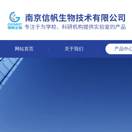
网站首页
关于我们
产品中