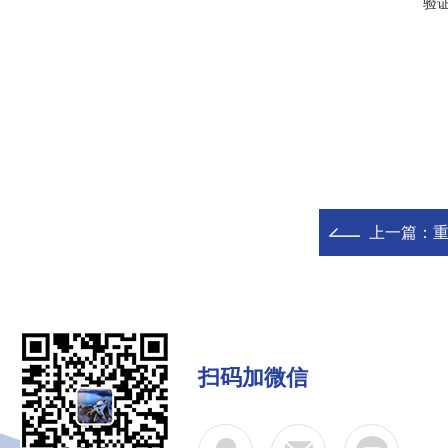
验
上一篇：
扫码加微信