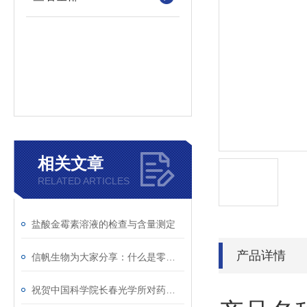
相关文章
RELATED ARTICLES
盐酸金霉素溶液的检查与含量测定
产品详情
信帆生物为大家分享：什么是零膨胀材料
祝贺中国科学院长春光学所对药物对癌细胞的研究取得重大突破