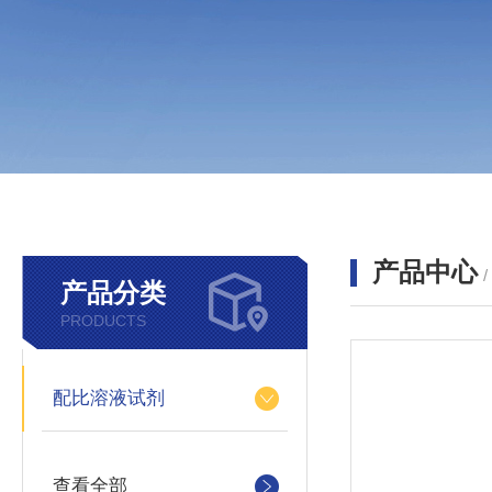
产品中心
产品分类
PRODUCTS
配比溶液试剂
查看全部