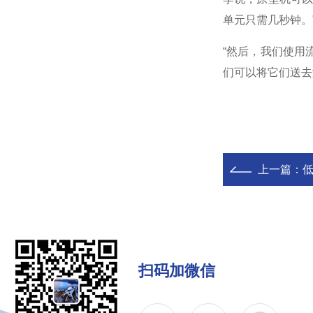
单元只需几秒钟。
“然后，我们使用
们可以将它们送去
上一篇：
扫码加微信