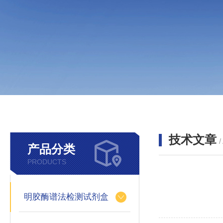
技术文章
/
产品分类
PRODUCTS
明胶酶谱法检测试剂盒