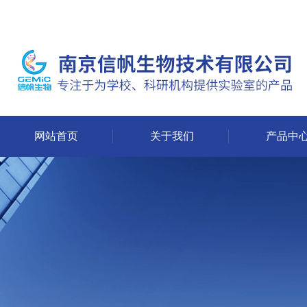
网站首页
关于我们
产品中