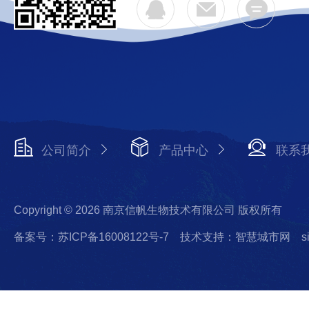
公司简介
产品中心
联系
Copyright © 2026 南京信帆生物技术有限公司 版权所有
备案号：苏ICP备16008122号-7
技术支持：智慧城市网
s