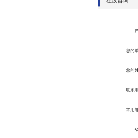
在线咨询
您的
您的
联系
常用