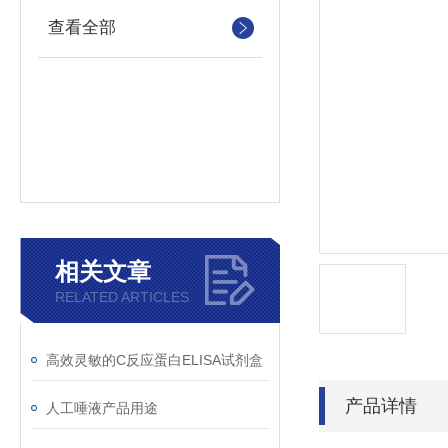
查看全部
相关文章
RELATED ARTICLES
高效灵敏的C反应蛋白ELISA试剂盒
产品详情
人工唾液产品用途