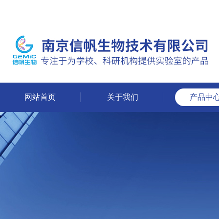
网站首页
关于我们
产品中