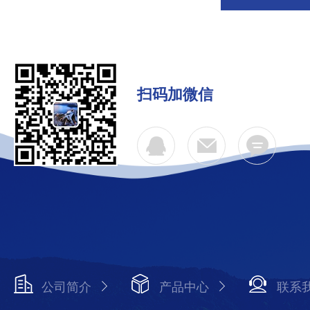
扫码加微信
公司简介
产品中心
联系