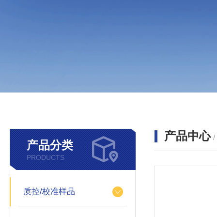
产品中心
产品分类
PRODUCTS
质控/校准样品