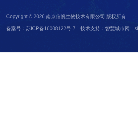
Copyright © 2026 南京信帆生物技术有限公司 版权所有
备案号：苏ICP备16008122号-7
技术支持：智慧城市网
s