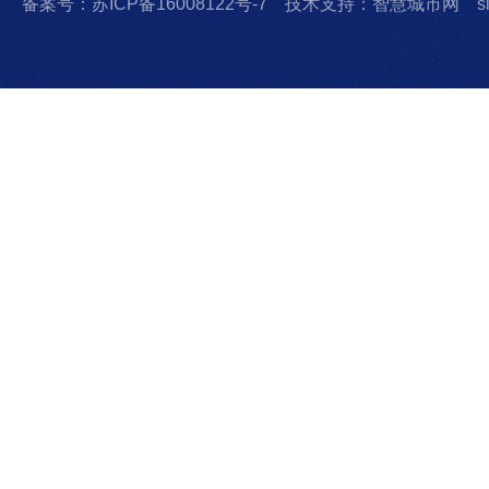
备案号：苏ICP备16008122号-7
技术支持：智慧城市网
s