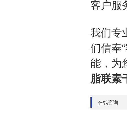
客户服
我们专
们信奉
能，为
脂联素
在线咨询