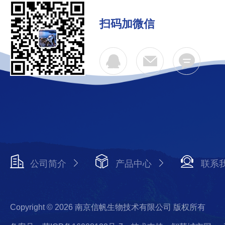
扫码加微信
公司简介
产品中心
联系
Copyright © 2026 南京信帆生物技术有限公司 版权所有