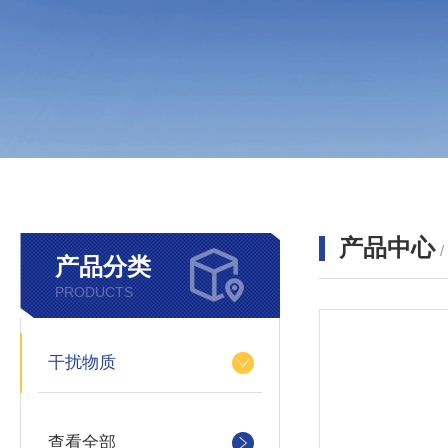
产品中心
产品分类
PRODUCTS
干扰物质
查看全部