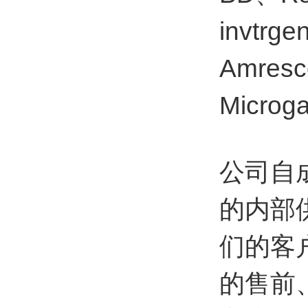
invtrg
Amresc
Micr
公司自
的内部
们的客
的售前