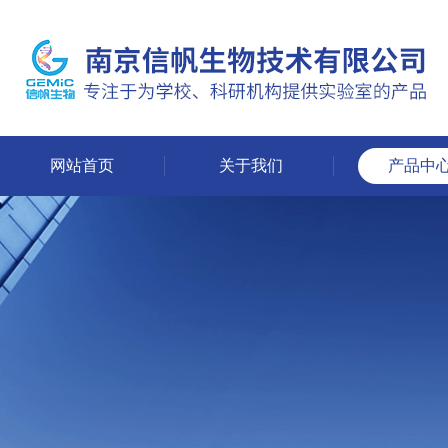
网站首页
关于我们
产品中