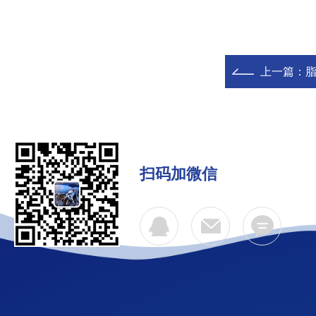
上一篇：
脂
扫码加微信