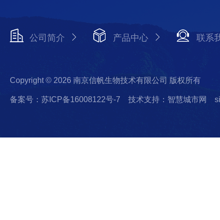
公司简介
产品中心
联系
Copyright © 2026 南京信帆生物技术有限公司 版权所有
备案号：苏ICP备16008122号-7
技术支持：智慧城市网
s