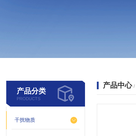
产品中心
产品分类
PRODUCTS
干扰物质