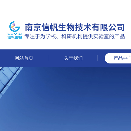
网站首页
关于我们
产品中