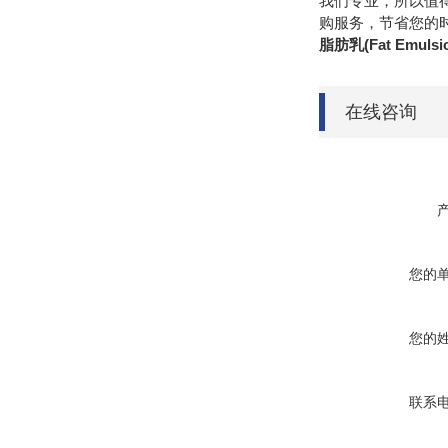
我们专业，所以值
购服务，节省您的
脂肪乳(Fat Emuls
在线咨询
您的
您的
联系