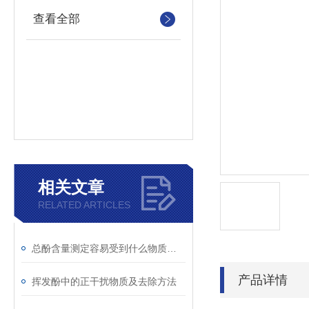
查看全部
相关文章
RELATED ARTICLES
总酚含量测定容易受到什么物质干扰
产品详情
挥发酚中的正干扰物质及去除方法