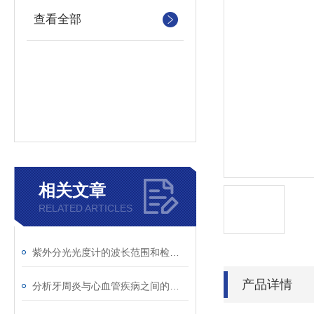
查看全部
相关文章
RELATED ARTICLES
紫外分光光度计的波长范围和检测原理
产品详情
分析牙周炎与心血管疾病之间的关联