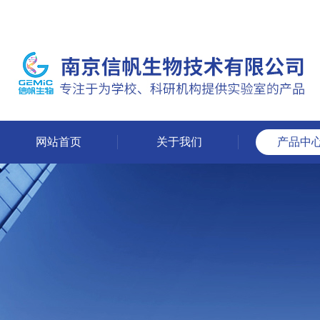
网站首页
关于我们
产品中