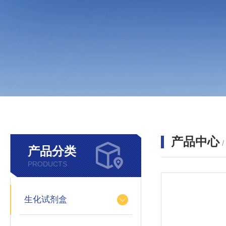
产品中心
产品分类
PRODUCTS
生化试剂盒