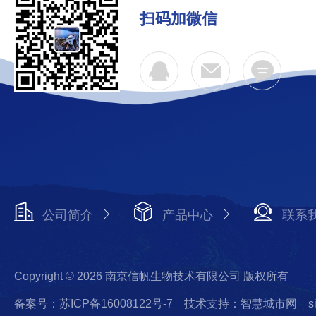
扫码加微信
公司简介
产品中心
联系
Copyright © 2026 南京信帆生物技术有限公司 版权所有
备案号：苏ICP备16008122号-7
技术支持：智慧城市网
s