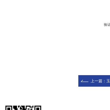
验
上一篇：